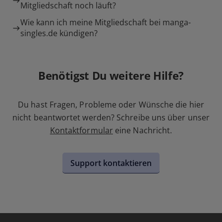
Mitgliedschaft noch läuft?
Wie kann ich meine Mitgliedschaft bei manga-
singles.de kündigen?
Benötigst Du weitere Hilfe?
Du hast Fragen, Probleme oder Wünsche die hier
nicht beantwortet werden? Schreibe uns über unser
Kontaktformular
eine Nachricht.
Support kontaktieren