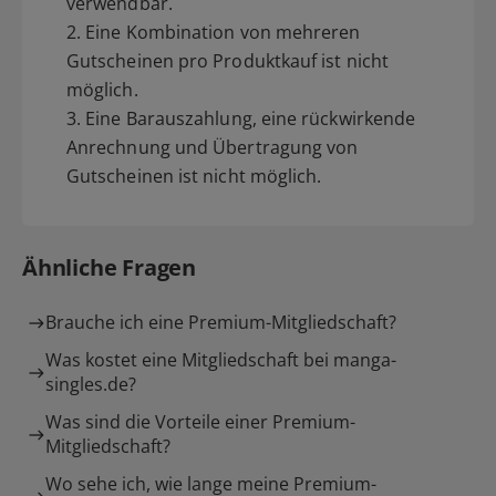
verwendbar.
2. Eine Kombination von mehreren
Gutscheinen pro Produktkauf ist nicht
möglich.
3. Eine Barauszahlung, eine rückwirkende
Anrechnung und Übertragung von
Gutscheinen ist nicht möglich.
Ähnliche Fragen
Brauche ich eine Premium-Mitgliedschaft?
Was kostet eine Mitgliedschaft bei manga-
singles.de?
Was sind die Vorteile einer Premium-
Mitgliedschaft?
Wo sehe ich, wie lange meine Premium-