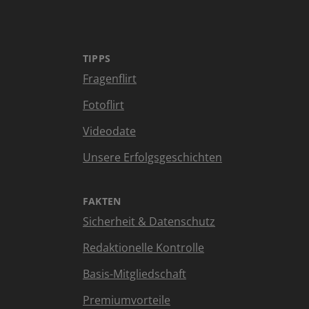
TIPPS
Fragenflirt
Fotoflirt
Videodate
Unsere Erfolgsgeschichten
FAKTEN
Sicherheit & Datenschutz
Redaktionelle Kontrolle
Basis-Mitgliedschaft
Premiumvorteile