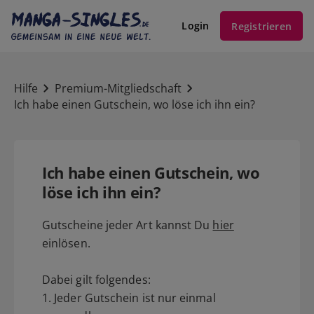
Login
Registrieren
Hilfe
Premium-Mitgliedschaft
Ich habe einen Gutschein, wo löse ich ihn ein?
Ich habe einen Gutschein, wo
löse ich ihn ein?
Gutscheine jeder Art kannst Du
hier
einlösen.
Dabei gilt folgendes:
1. Jeder Gutschein ist nur einmal