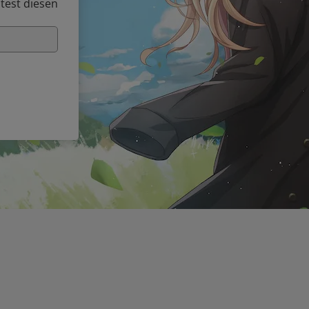
test diesen