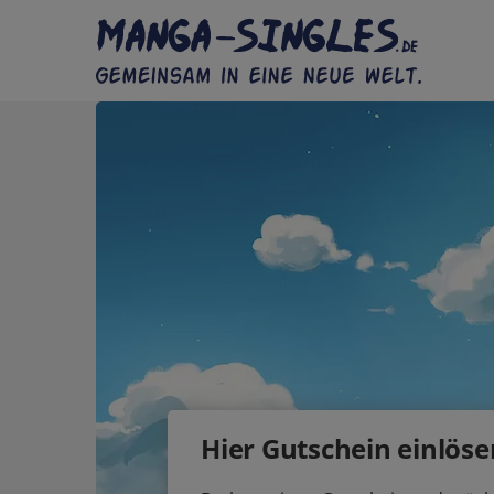
Hier Gutschein einlöse