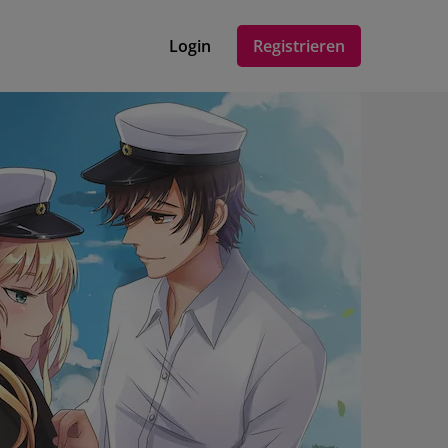
Login
Registrieren