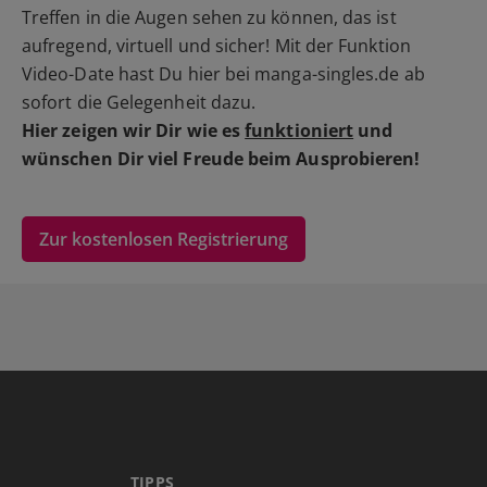
Treffen in die Augen sehen zu können, das ist
aufregend, virtuell und sicher! Mit der Funktion
Video-Date hast Du hier bei manga-singles.de ab
sofort die Gelegenheit dazu.
Hier zeigen wir Dir wie es
funktioniert
und
wünschen Dir viel Freude beim Ausprobieren!
Zur kostenlosen Registrierung
TIPPS