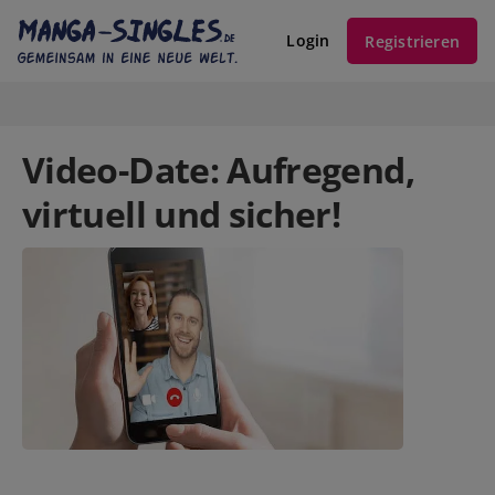
Login
Registrieren
Video-Date: Aufregend,
virtuell und sicher!