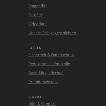
Fragenflirt
Fotoflirt
Videodate
Unsere Erfolgsgeschichten
FAKTEN
Sicherheit & Datenschutz
Redaktionelle Kontrolle
Basis-Mitgliedschaft
Premiumvorteile
SERVICE
Hilfe & Support