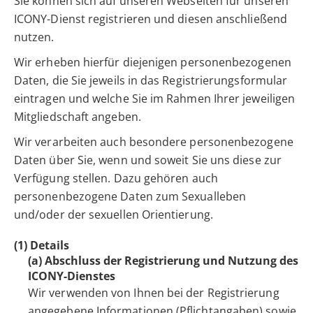
Sie können sich auf unseren Webseiten für unseren
ICONY-Dienst registrieren und diesen anschließend
nutzen.
Wir erheben hierfür diejenigen personenbezogenen
Daten, die Sie jeweils in das Registrierungsformular
eintragen und welche Sie im Rahmen Ihrer jeweiligen
Mitgliedschaft angeben.
Wir verarbeiten auch besondere personenbezogene
Daten über Sie, wenn und soweit Sie uns diese zur
Verfügung stellen. Dazu gehören auch
personenbezogene Daten zum Sexualleben
und/oder der sexuellen Orientierung.
(1) Details
(a) Abschluss der Registrierung und Nutzung des
ICONY-Dienstes
Wir verwenden von Ihnen bei der Registrierung
angegebene Informationen (Pflichtangaben) sowie