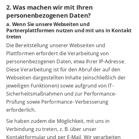
2. Was machen wir mit Ihren
personenbezogenen Daten?
a. Wenn Sie unsere Webseiten und
Partnerplattformen nutzen und mit uns in Kontakt
treten
Die Bereitstellung unserer Webseiten und
Plattformen erfordert die Verarbeitung von
personenbezogenen Daten, etwa Ihrer IP-Adresse.
Diese Verarbeitung ist für den Abruf der auf den
Webseiten dargestellten Inhalte (einschließlich der
jeweiligen Funktionen) sowie aufgrund von IT-
Sicherheitsmaßnahmen und zur Performance-
Prüfung sowie Performance- Verbesserung
erforderlich.
Sie haben zudem die Möglichkeit, mit uns in
Verbindung zu treten, z. B. über unser
Kontaktformular und per E-Mail. Wir verarbeiten