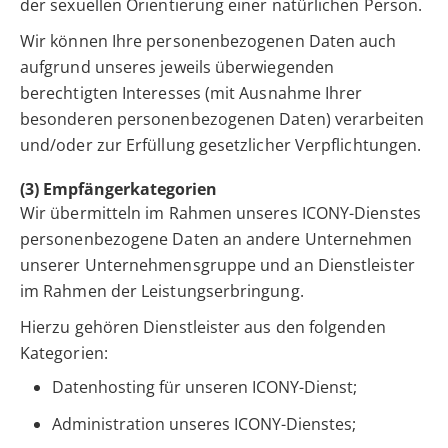
der sexuellen Orientierung einer natürlichen Person.
Wir können Ihre personenbezogenen Daten auch
aufgrund unseres jeweils überwiegenden
berechtigten Interesses (mit Ausnahme Ihrer
besonderen personenbezogenen Daten) verarbeiten
und/oder zur Erfüllung gesetzlicher Verpflichtungen.
(3) Empfängerkategorien
Wir übermitteln im Rahmen unseres ICONY-Dienstes
personenbezogene Daten an andere Unternehmen
unserer Unternehmensgruppe und an Dienstleister
im Rahmen der Leistungserbringung.
Hierzu gehören Dienstleister aus den folgenden
Kategorien:
Datenhosting für unseren ICONY-Dienst;
Administration unseres ICONY-Dienstes;