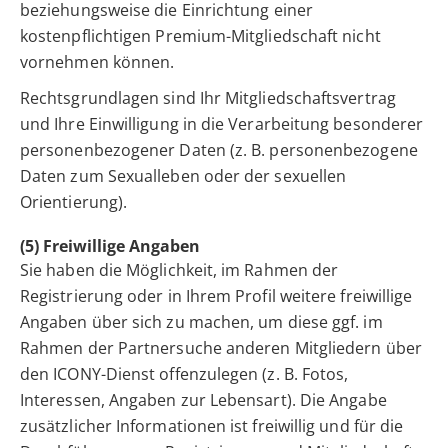
beziehungsweise die Einrichtung einer
kostenpflichtigen Premium-Mitgliedschaft nicht
vornehmen können.
Rechtsgrundlagen sind Ihr Mitgliedschaftsvertrag
und Ihre Einwilligung in die Verarbeitung besonderer
personenbezogener Daten (z. B. personenbezogene
Daten zum Sexualleben oder der sexuellen
Orientierung).
(5) Freiwillige Angaben
Sie haben die Möglichkeit, im Rahmen der
Registrierung oder in Ihrem Profil weitere freiwillige
Angaben über sich zu machen, um diese ggf. im
Rahmen der Partnersuche anderen Mitgliedern über
den ICONY-Dienst offenzulegen (z. B. Fotos,
Interessen, Angaben zur Lebensart). Die Angabe
zusätzlicher Informationen ist freiwillig und für die