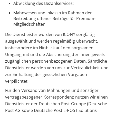
Abwicklung des Bezahlservices;
Mahnwesen und Inkasso im Rahmen der
Beitreibung offener Beiträge für Premium-
Mitgliedschaften.
Die Dienstleister wurden von ICONY sorgfältig
ausgewählt und werden regelmäßig überwacht,
insbesondere im Hinblick auf den sorgsamen
Umgang mit und die Absicherung der ihnen jeweils
zugänglichen personenbezogenen Daten. Sämtliche
Dienstleister werden von uns zur Vertraulichkeit und
zur Einhaltung der gesetzlichen Vorgaben
verpflichtet.
Für den Versand von Mahnungen und sonstiger
vertragsbezogener Korrespondenz nutzen wir einen
Dienstleister der Deutschen Post Gruppe (Deutsche
Post AG sowie Deutsche Post E-POST Solutions