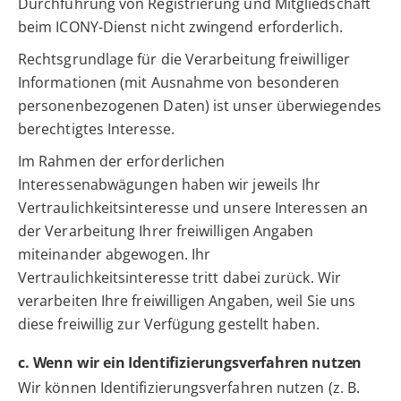
Durchführung von Registrierung und Mitgliedschaft
beim ICONY-Dienst nicht zwingend erforderlich.
Rechtsgrundlage für die Verarbeitung freiwilliger
Informationen (mit Ausnahme von besonderen
personenbezogenen Daten) ist unser überwiegendes
berechtigtes Interesse.
Im Rahmen der erforderlichen
Interessenabwägungen haben wir jeweils Ihr
Vertraulichkeitsinteresse und unsere Interessen an
der Verarbeitung Ihrer freiwilligen Angaben
miteinander abgewogen. Ihr
Vertraulichkeitsinteresse tritt dabei zurück. Wir
verarbeiten Ihre freiwilligen Angaben, weil Sie uns
diese freiwillig zur Verfügung gestellt haben.
c. Wenn wir ein Identifizierungsverfahren nutzen
Wir können Identifizierungsverfahren nutzen (z. B.