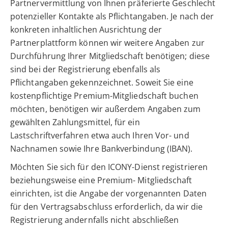
Partnervermittlung von Ihnen präferierte Geschlecht
potenzieller Kontakte als Pflichtangaben. Je nach der
konkreten inhaltlichen Ausrichtung der
Partnerplattform können wir weitere Angaben zur
Durchführung Ihrer Mitgliedschaft benötigen; diese
sind bei der Registrierung ebenfalls als
Pflichtangaben gekennzeichnet. Soweit Sie eine
kostenpflichtige Premium-Mitgliedschaft buchen
möchten, benötigen wir außerdem Angaben zum
gewählten Zahlungsmittel, für ein
Lastschriftverfahren etwa auch Ihren Vor- und
Nachnamen sowie Ihre Bankverbindung (IBAN).
Möchten Sie sich für den ICONY-Dienst registrieren
beziehungsweise eine Premium- Mitgliedschaft
einrichten, ist die Angabe der vorgenannten Daten
für den Vertragsabschluss erforderlich, da wir die
Registrierung andernfalls nicht abschließen