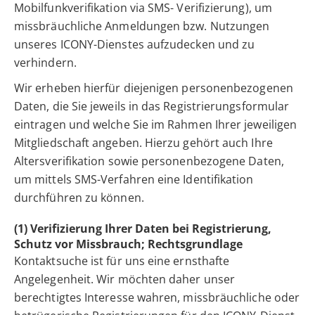
Mobilfunkverifikation via SMS- Verifizierung), um
missbräuchliche Anmeldungen bzw. Nutzungen
unseres ICONY-Dienstes aufzudecken und zu
verhindern.
Wir erheben hierfür diejenigen personenbezogenen
Daten, die Sie jeweils in das Registrierungsformular
eintragen und welche Sie im Rahmen Ihrer jeweiligen
Mitgliedschaft angeben. Hierzu gehört auch Ihre
Altersverifikation sowie personenbezogene Daten,
um mittels SMS-Verfahren eine Identifikation
durchführen zu können.
(1) Verifizierung Ihrer Daten bei Registrierung,
Schutz vor Missbrauch; Rechtsgrundlage
Kontaktsuche ist für uns eine ernsthafte
Angelegenheit. Wir möchten daher unser
berechtigtes Interesse wahren, missbräuchliche oder