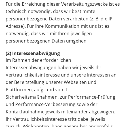
Für die Erreichung dieser Verarbeitungszwecke ist es
technisch notwendig, dass wir bestimmte
personenbezogene Daten verarbeiten (z. B. die IP-
Adresse). Für Ihre Kommunikation mit uns ist es
notwendig, dass wir mit Ihren jeweiligen
personenbezogenen Daten umgehen.
(2) Interessenabwägung
Im Rahmen der erforderlichen
Interessenabwägungen haben wir jeweils Ihr
Vertraulichkeitsinteresse und unsere Interessen an
der Bereitstellung unserer Webseiten und
Plattformen, aufgrund von IT-
Sicherheitsmaßnahmen, zur Performance-Prüfung
und Performance-Verbesserung sowie der
Kontaktaufnahme jeweils miteinander abgewogen.
Ihr Vertraulichkeitsinteresse tritt dabei jeweils
zurück. Wir könnten Ihnen gegenüber andernfalls