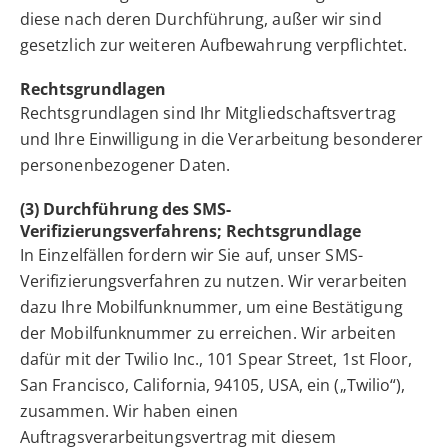
diese nach deren Durchführung, außer wir sind
gesetzlich zur weiteren Aufbewahrung verpflichtet.
Rechtsgrundlagen
Rechtsgrundlagen sind Ihr Mitgliedschaftsvertrag
und Ihre Einwilligung in die Verarbeitung besonderer
personenbezogener Daten.
(3) Durchführung des SMS-
Verifizierungsverfahrens; Rechtsgrundlage
In Einzelfällen fordern wir Sie auf, unser SMS-
Verifizierungsverfahren zu nutzen. Wir verarbeiten
dazu Ihre Mobilfunknummer, um eine Bestätigung
der Mobilfunknummer zu erreichen. Wir arbeiten
dafür mit der Twilio Inc., 101 Spear Street, 1st Floor,
San Francisco, California, 94105, USA, ein („Twilio“),
zusammen. Wir haben einen
Auftragsverarbeitungsvertrag mit diesem