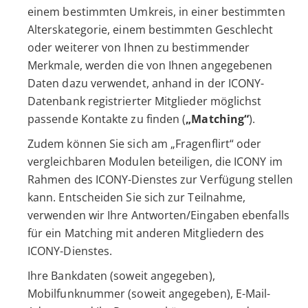
einem bestimmten Umkreis, in einer bestimmten
Alterskategorie, einem bestimmten Geschlecht
oder weiterer von Ihnen zu bestimmender
Merkmale, werden die von Ihnen angegebenen
Daten dazu verwendet, anhand in der ICONY-
Datenbank registrierter Mitglieder möglichst
passende Kontakte zu finden (
„Matching“
).
Zudem können Sie sich am „Fragenflirt“ oder
vergleichbaren Modulen beteiligen, die ICONY im
Rahmen des ICONY-Dienstes zur Verfügung stellen
kann. Entscheiden Sie sich zur Teilnahme,
verwenden wir Ihre Antworten/Eingaben ebenfalls
für ein Matching mit anderen Mitgliedern des
ICONY-Dienstes.
Ihre Bankdaten (soweit angegeben),
Mobilfunknummer (soweit angegeben), E-Mail-