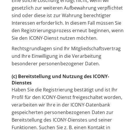
Eine solche Löschung erfolgt nicht, wenn wir
gesetzlich zur weiteren Aufbewahrung verpflichtet
sind oder diese ist zur Wahrung berechtigter
Interessen erforderlich. In diesem Fall müssen Sie
den Registrierungsprozess erneut beginnen, wenn
Sie den ICONY-Dienst nutzen möchten.
Rechtsgrundlagen sind Ihr Mitgliedschaftsvertrag
und Ihre Einwilligung in die Verarbeitung
besonderer personenbezogener Daten.
(c) Bereitstellung und Nutzung des ICONY-
Dienstes
Haben Sie die Registrierung bestätigt und ist Ihr
Profil für den ICONY-Dienst freigeschaltet worden,
verarbeiten wir Ihre in der ICONY-Datenbank
gespeicherten personenbezogenen Daten zur
Bereitstellung des ICONY-Dienstes und seiner
Funktionen. Suchen Sie z. B. einen Kontakt in