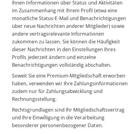
Ihnen Informationen über Status und Aktivitäten
im Zusammenhang mit Ihrem Profil (etwa eine
monatliche Status-E-Mail und Benachrichtigungen
über neue Nachrichten anderer Mitglieder) sowie
andere vertragsrelevante Informationen
zukommen zu lassen. Sie können die Häufigkeit
dieser Nachrichten in den Einstellungen Ihres
Profils jederzeit ändern und einzelne
Benachrichtigungen vollständig abschalten.
Soweit Sie eine Premium-Mitgliedschaft erworben
haben, verwenden wir Ihre Zahlungsinformationen
zudem nur für Zahlungsabwicklung und
Rechnungsstellung.
Rechtsgrundlagen sind Ihr Mitgliedschaftsvertrag
und Ihre Einwilligung in die Verarbeitung
besonderer personenbezogener Daten.