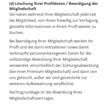
(d) Löschung Ihrer Profildaten / Beendigung der
Mitgliedschaft
Sie haben während Ihrer Mitgliedschaft jederzeit
die Möglichkeit, von Ihnen freiwillig zur Verfügung
gestellte Informationen in Ihrem Profil wieder zu
löschen.
Bei Beendigung Ihrer Mitgliedschaft werden Ihr
Profil und die darin enthaltenen sowie damit
verknüpfte personenbezogenen Daten für die
vollständige Abwicklung Ihrer Mitgliedschaft
verwendet, einschließlich der Zahlungsabwicklung
(bei einer Premium-Mitgliedschaft) und dann von
uns gelöscht, außer wir sind gesetzliche zur
weiteren Aufbewahrung verpflichtet.
Rechtsgrundlage ist die Abwicklung Ihres
Mitgliedschaftsvertrages.