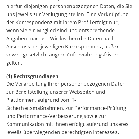
hierfür diejenigen personenbezogenen Daten, die Sie
uns jeweils zur Verfügung stellen. Eine Verknüpfung
der Korrespondenz mit Ihrem Profil erfolgt nur,
wenn Sie ein Mitglied sind und entsprechende
Angaben machen. Wir löschen die Daten nach
Abschluss der jeweiligen Korrespondenz, außer
soweit gesetzlich längere Aufbewahrungsfristen
gelten.
(1) Rechtsgrundlagen
Die Verarbeitung Ihrer personenbezogenen Daten
zur Bereitstellung unserer Webseiten und
Plattformen, aufgrund von IT-
Sicherheitsmaßnahmen, zur Performance-Prüfung
und Performance-Verbesserung sowie zur
Kommunikation mit Ihnen erfolgt aufgrund unseres
jeweils überwiegenden berechtigten Interesses.