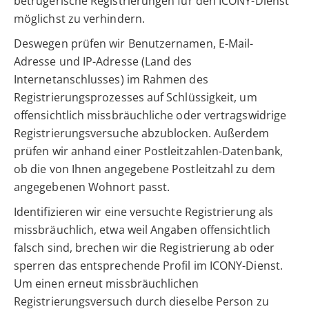
betrügerische Registrierungen für den ICONY-Dienst
möglichst zu verhindern.
Deswegen prüfen wir Benutzernamen, E-Mail-
Adresse und IP-Adresse (Land des
Internetanschlusses) im Rahmen des
Registrierungsprozesses auf Schlüssigkeit, um
offensichtlich missbräuchliche oder vertragswidrige
Registrierungsversuche abzublocken. Außerdem
prüfen wir anhand einer Postleitzahlen-Datenbank,
ob die von Ihnen angegebene Postleitzahl zu dem
angegebenen Wohnort passt.
Identifizieren wir eine versuchte Registrierung als
missbräuchlich, etwa weil Angaben offensichtlich
falsch sind, brechen wir die Registrierung ab oder
sperren das entsprechende Profil im ICONY-Dienst.
Um einen erneut missbräuchlichen
Registrierungsversuch durch dieselbe Person zu