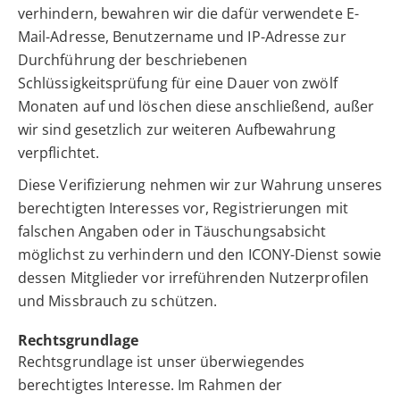
verhindern, bewahren wir die dafür verwendete E-
Mail-Adresse, Benutzername und IP-Adresse zur
Durchführung der beschriebenen
Schlüssigkeitsprüfung für eine Dauer von zwölf
Monaten auf und löschen diese anschließend, außer
wir sind gesetzlich zur weiteren Aufbewahrung
verpflichtet.
Diese Verifizierung nehmen wir zur Wahrung unseres
berechtigten Interesses vor, Registrierungen mit
falschen Angaben oder in Täuschungsabsicht
möglichst zu verhindern und den ICONY-Dienst sowie
dessen Mitglieder vor irreführenden Nutzerprofilen
und Missbrauch zu schützen.
Rechtsgrundlage
Rechtsgrundlage ist unser überwiegendes
berechtigtes Interesse. Im Rahmen der