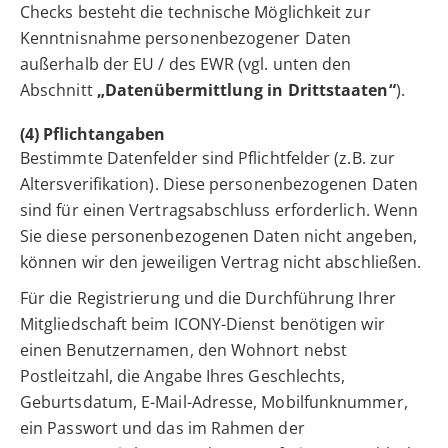
Checks besteht die technische Möglichkeit zur
Kenntnisnahme personenbezogener Daten
außerhalb der EU / des EWR (vgl. unten den
Abschnitt
„Datenübermittlung in Drittstaaten“
).
(4) Pflichtangaben
Bestimmte Datenfelder sind Pflichtfelder (z.B. zur
Altersverifikation). Diese personenbezogenen Daten
sind für einen Vertragsabschluss erforderlich. Wenn
Sie diese personenbezogenen Daten nicht angeben,
können wir den jeweiligen Vertrag nicht abschließen.
Für die Registrierung und die Durchführung Ihrer
Mitgliedschaft beim ICONY-Dienst benötigen wir
einen Benutzernamen, den Wohnort nebst
Postleitzahl, die Angabe Ihres Geschlechts,
Geburtsdatum, E-Mail-Adresse, Mobilfunknummer,
ein Passwort und das im Rahmen der