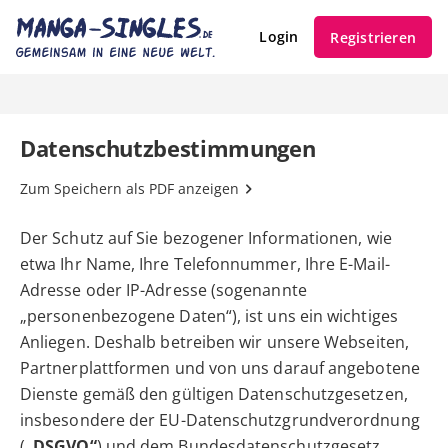
Login
Registrieren
Datenschutzbestimmungen
Zum Speichern als PDF anzeigen
Der Schutz auf Sie bezogener Informationen, wie
etwa Ihr Name, Ihre Telefonnummer, Ihre E-Mail-
Adresse oder IP-Adresse (sogenannte
„personenbezogene Daten“), ist uns ein wichtiges
Anliegen. Deshalb betreiben wir unsere Webseiten,
Partnerplattformen und von uns darauf angebotene
Dienste gemäß den gültigen Datenschutzgesetzen,
insbesondere der EU-Datenschutzgrundverordnung
(
„DSGVO“
) und dem Bundesdatenschutzgesetz