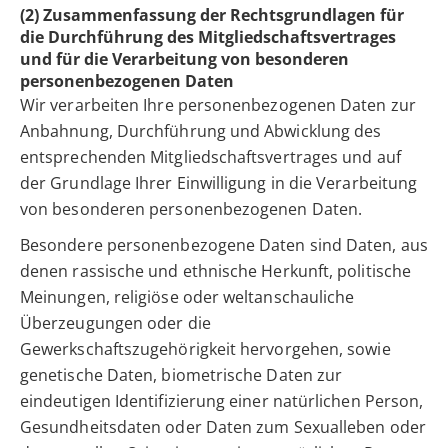
(2) Zusammenfassung der Rechtsgrundlagen für
die Durchführung des Mitgliedschaftsvertrages
und für die Verarbeitung von besonderen
personenbezogenen Daten
Wir verarbeiten Ihre personenbezogenen Daten zur
Anbahnung, Durchführung und Abwicklung des
entsprechenden Mitgliedschaftsvertrages und auf
der Grundlage Ihrer Einwilligung in die Verarbeitung
von besonderen personenbezogenen Daten.
Besondere personenbezogene Daten sind Daten, aus
denen rassische und ethnische Herkunft, politische
Meinungen, religiöse oder weltanschauliche
Überzeugungen oder die
Gewerkschaftszugehörigkeit hervorgehen, sowie
genetische Daten, biometrische Daten zur
eindeutigen Identifizierung einer natürlichen Person,
Gesundheitsdaten oder Daten zum Sexualleben oder