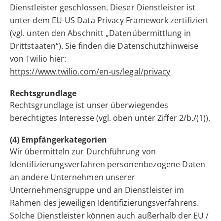
Dienstleister geschlossen. Dieser Dienstleister ist
unter dem EU-US Data Privacy Framework zertifiziert
(vgl. unten den Abschnitt „Datenübermittlung in
Drittstaaten“). Sie finden die Datenschutzhinweise
von Twilio hier:
https://www.twilio.com/en-us/legal/privacy
Rechtsgrundlage
Rechtsgrundlage ist unser überwiegendes
berechtigtes Interesse (vgl. oben unter Ziffer 2/b./(1)).
(4) Empfängerkategorien
Wir übermitteln zur Durchführung von
Identifizierungsverfahren personenbezogene Daten
an andere Unternehmen unserer
Unternehmensgruppe und an Dienstleister im
Rahmen des jeweiligen Identifizierungsverfahrens.
Solche Dienstleister können auch außerhalb der EU /