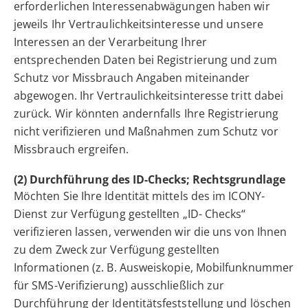
erforderlichen Interessenabwägungen haben wir
jeweils Ihr Vertraulichkeitsinteresse und unsere
Interessen an der Verarbeitung Ihrer
entsprechenden Daten bei Registrierung und zum
Schutz vor Missbrauch Angaben miteinander
abgewogen. Ihr Vertraulichkeitsinteresse tritt dabei
zurück. Wir könnten andernfalls Ihre Registrierung
nicht verifizieren und Maßnahmen zum Schutz vor
Missbrauch ergreifen.
(2) Durchführung des ID-Checks; Rechtsgrundlage
Möchten Sie Ihre Identität mittels des im ICONY-
Dienst zur Verfügung gestellten „ID- Checks“
verifizieren lassen, verwenden wir die uns von Ihnen
zu dem Zweck zur Verfügung gestellten
Informationen (z. B. Ausweiskopie, Mobilfunknummer
für SMS-Verifizierung) ausschließlich zur
Durchführung der Identitätsfeststellung und löschen