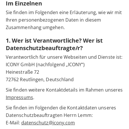
Im Einzelnen
Sie finden im Folgenden eine Erläuterung, wie wir mit
Ihren personenbezogenen Daten in diesem
Zusammenhang umgehen.
1. Wer ist Verantwortliche? Wer ist
Datenschutzbeauftragte/r?
Verantwortlich für unsere Webseiten und Dienste ist:
ICONY GmbH (nachfolgend „ICONY“)
Heinestraße 72
72762 Reutlingen, Deutschland
Sie finden weitere Kontaktdetails im Rahmen unseres
Impressums
.
Sie finden im Folgenden die Kontaktdaten unseres
Datenschutzbeauftragten Herrn Lemm:
E-Mail:
datenschutz@icony.com