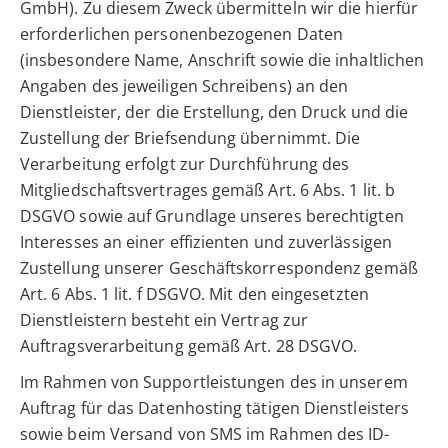
GmbH). Zu diesem Zweck übermitteln wir die hierfür
erforderlichen personenbezogenen Daten
(insbesondere Name, Anschrift sowie die inhaltlichen
Angaben des jeweiligen Schreibens) an den
Dienstleister, der die Erstellung, den Druck und die
Zustellung der Briefsendung übernimmt. Die
Verarbeitung erfolgt zur Durchführung des
Mitgliedschaftsvertrages gemäß Art. 6 Abs. 1 lit. b
DSGVO sowie auf Grundlage unseres berechtigten
Interesses an einer effizienten und zuverlässigen
Zustellung unserer Geschäftskorrespondenz gemäß
Art. 6 Abs. 1 lit. f DSGVO. Mit den eingesetzten
Dienstleistern besteht ein Vertrag zur
Auftragsverarbeitung gemäß Art. 28 DSGVO.
Im Rahmen von Supportleistungen des in unserem
Auftrag für das Datenhosting tätigen Dienstleisters
sowie beim Versand von SMS im Rahmen des ID-