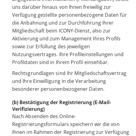
uns darüber hinaus von Ihnen freiwillig zur
Verfügung gestellte personenbezogene Daten für
die Anbahnung und zur Durchführung Ihrer
Mitgliedschaft beim ICONY-Dienst, also zur
Aktivierung und zum Management Ihres Profils
sowie zur Erfüllung des jeweiligen
Nutzungsvertrages. Ihre Profileinstellungen und
Profildaten sind in Ihrem Profil einsehbar.
Rechtsgrundlagen sind Ihr Mitgliedschaftsvertrag
und Ihre Einwilligung in die Verarbeitung
besonderer personenbezogener Daten.
(b) Bestätigung der Registrierung (E-Mail-
Verifizierung)
Nach Absenden des Online-
Registrierungsformulars speichern wir die von
Ihnen im Rahmen der Registrierung zur Verfügung