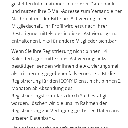
gestellten Informationen in unserer Datenbank
und nutzen Ihre E-Mail-Adresse zum Versand einer
Nachricht mit der Bitte um Aktivierung Ihrer
Mitgliedschaft. Ihr Profil wird erst nach Ihrer
Bestätigung mittels des in dieser Aktivierungsmail
enthaltenen Links für andere Mitglieder sichtbar.
Wenn Sie Ihre Registrierung nicht binnen 14
Kalendertagen mittels des Aktivierungslinks
bestätigen, senden wir Ihnen die Aktivierungsmail
als Erinnerung gegebenenfalls erneut zu. Ist die
Registrierung für den ICONY-Dienst nicht binnen 2
Monaten ab Absendung des
Registrierungsformulars durch Sie bestätigt
worden, löschen wir die uns im Rahmen der
Registrierung zur Verfügung gestellten Daten aus
unserer Datenbank.