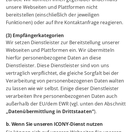
unsere Webseiten und Plattformen nicht
bereitstellen (einschließlich der jeweiligen
Funktionen) oder auf Ihre Kontaktanfrage reagieren.
(3) Empfängerkategorien
Wir setzen Dienstleister zur Bereitstellung unserer
Webseiten und Plattformen ein. Wir übermitteln
hierfür personenbezogene Daten an diese
Dienstleister. Diese Dienstleister sind von uns
vertraglich verpflichtet, die gleiche Sorgfalt bei der
Verarbeitung von personenbezogenen Daten walten
zu lassen wie wir selbst. Einige dieser Dienstleister
verarbeiten Ihre personenbezogenen Daten auch
außerhalb der EU/dem EWR (vgl. unten den Abschnitt
„Datenübermittlung in Drittstaaten“
).
b. Wenn Sie unseren ICONY-Dienst nutzen