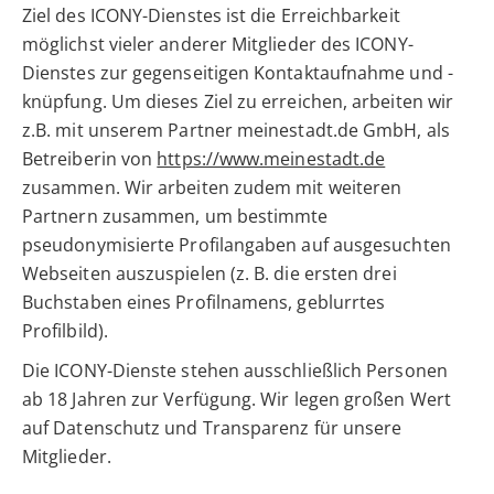
Ziel des ICONY-Dienstes ist die Erreichbarkeit
möglichst vieler anderer Mitglieder des ICONY-
Dienstes zur gegenseitigen Kontaktaufnahme und -
knüpfung. Um dieses Ziel zu erreichen, arbeiten wir
z.B. mit unserem Partner meinestadt.de GmbH, als
Betreiberin von
https://www.meinestadt.de
zusammen. Wir arbeiten zudem mit weiteren
Partnern zusammen, um bestimmte
pseudonymisierte Profilangaben auf ausgesuchten
Webseiten auszuspielen (z. B. die ersten drei
Buchstaben eines Profilnamens, geblurrtes
Profilbild).
Die ICONY-Dienste stehen ausschließlich Personen
ab 18 Jahren zur Verfügung. Wir legen großen Wert
auf Datenschutz und Transparenz für unsere
Mitglieder.