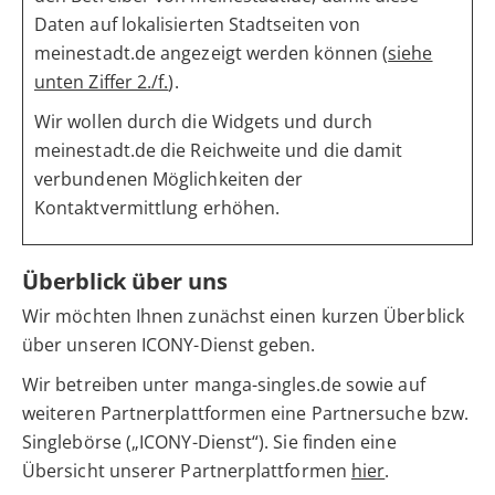
Daten auf lokalisierten Stadtseiten von
meinestadt.de angezeigt werden können (
siehe
unten Ziffer 2./f.
).
Wir wollen durch die Widgets und durch
meinestadt.de die Reichweite und die damit
verbundenen Möglichkeiten der
Kontaktvermittlung erhöhen.
Überblick über uns
Wir möchten Ihnen zunächst einen kurzen Überblick
über unseren ICONY-Dienst geben.
Wir betreiben unter manga-singles.de sowie auf
weiteren Partnerplattformen eine Partnersuche bzw.
Singlebörse („ICONY-Dienst“). Sie finden eine
Übersicht unserer Partnerplattformen
hier
.