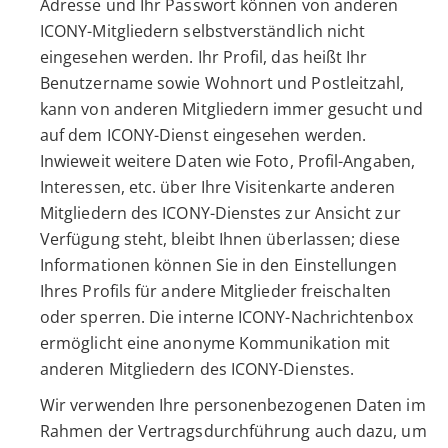
Adresse und Ihr Passwort können von anderen
ICONY-Mitgliedern selbstverständlich nicht
eingesehen werden. Ihr Profil, das heißt Ihr
Benutzername sowie Wohnort und Postleitzahl,
kann von anderen Mitgliedern immer gesucht und
auf dem ICONY-Dienst eingesehen werden.
Inwieweit weitere Daten wie Foto, Profil-Angaben,
Interessen, etc. über Ihre Visitenkarte anderen
Mitgliedern des ICONY-Dienstes zur Ansicht zur
Verfügung steht, bleibt Ihnen überlassen; diese
Informationen können Sie in den Einstellungen
Ihres Profils für andere Mitglieder freischalten
oder sperren. Die interne ICONY-Nachrichtenbox
ermöglicht eine anonyme Kommunikation mit
anderen Mitgliedern des ICONY-Dienstes.
Wir verwenden Ihre personenbezogenen Daten im
Rahmen der Vertragsdurchführung auch dazu, um