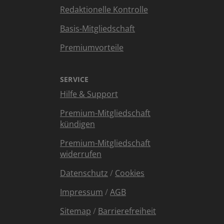
Redaktionelle Kontrolle
Basis-Mitgliedschaft
Premiumvorteile
SERVICE
Hilfe & Support
Premium-Mitgliedschaft
kündigen
Premium-Mitgliedschaft
widerrufen
Datenschutz
/
Cookies
Impressum
/
AGB
Sitemap
/
Barrierefreiheit