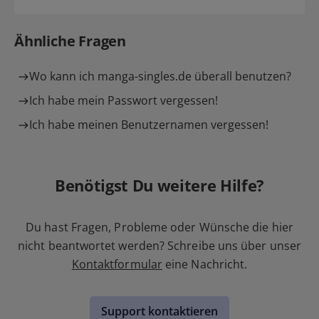
Ähnliche Fragen
Wo kann ich manga-singles.de überall benutzen?
Ich habe mein Passwort vergessen!
Ich habe meinen Benutzernamen vergessen!
Benötigst Du weitere Hilfe?
Du hast Fragen, Probleme oder Wünsche die hier
nicht beantwortet werden? Schreibe uns über unser
Kontaktformular
eine Nachricht.
Support kontaktieren