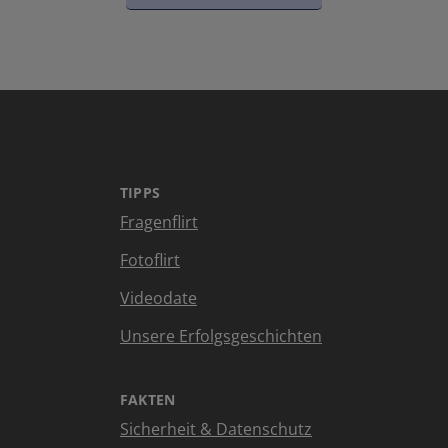
TIPPS
Fragenflirt
Fotoflirt
Videodate
Unsere Erfolgsgeschichten
FAKTEN
Sicherheit & Datenschutz