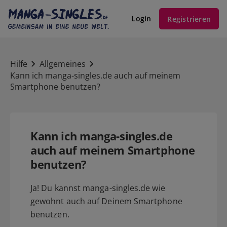
Login
Registrieren
Hilfe
Allgemeines
Kann ich manga-singles.de auch auf meinem
Smartphone benutzen?
Kann ich manga-singles.de
auch auf meinem Smartphone
benutzen?
Ja! Du kannst manga-singles.de wie
gewohnt auch auf Deinem Smartphone
benutzen.