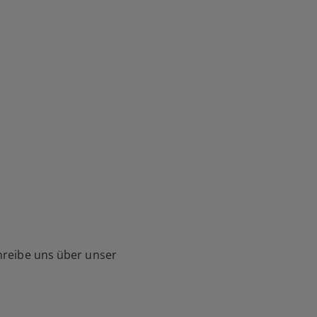
hreibe uns über unser