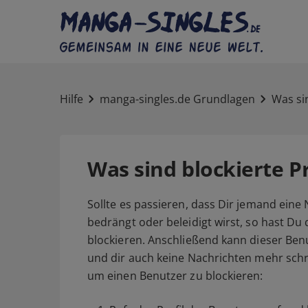
Hilfe
manga-singles.de Grundlagen
Was sin
Was sind blockierte Pr
Sollte es passieren, dass Dir jemand eine N
bedrängt oder beleidigt wirst, so hast Du 
blockieren. Anschließend kann dieser Benu
und dir auch keine Nachrichten mehr schre
um einen Benutzer zu blockieren: